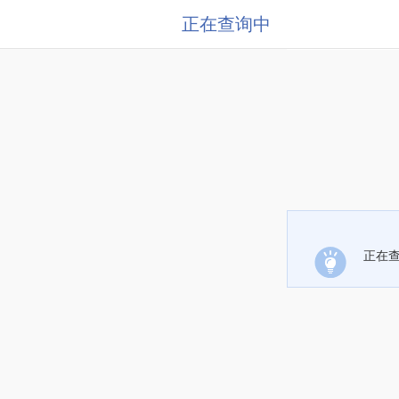
正在查询中
正在