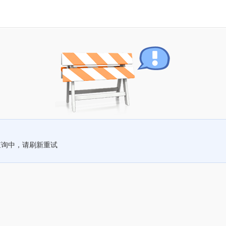
查询中，请刷新重试