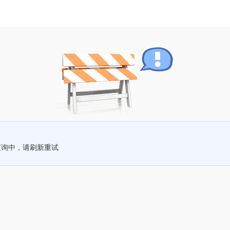
查询中，请刷新重试