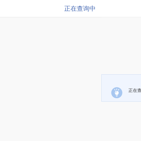
正在查询中
正在