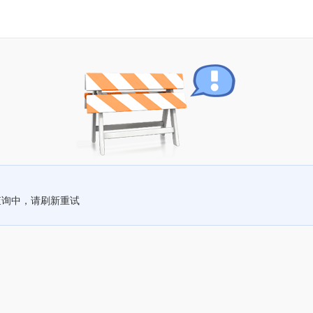
查询中，请刷新重试