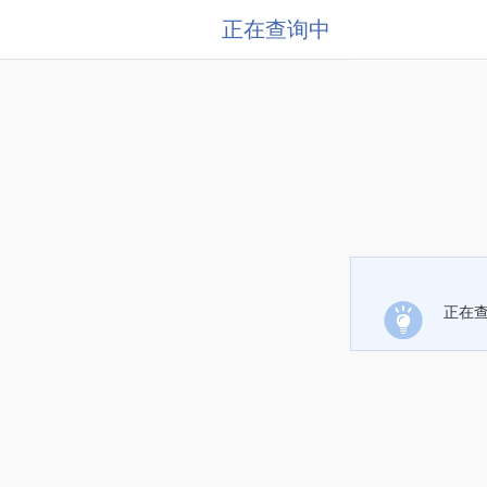
正在查询中
正在