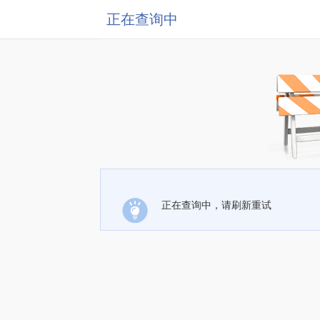
正在查询中
正在查询中，请刷新重试