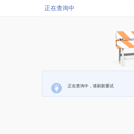
正在查询中
正在查询中，请刷新重试