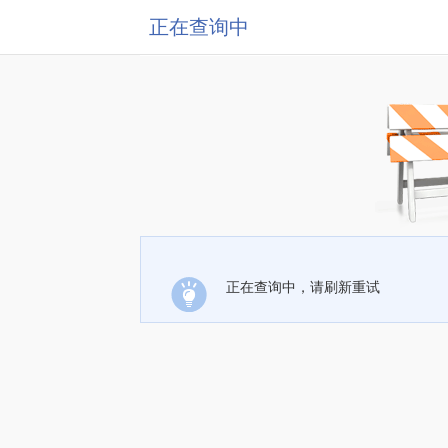
正在查询中
正在查询中，请刷新重试