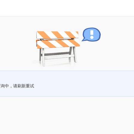
查询中，请刷新重试