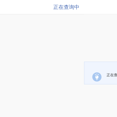
正在查询中
正在