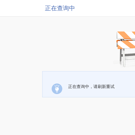
正在查询中
正在查询中，请刷新重试