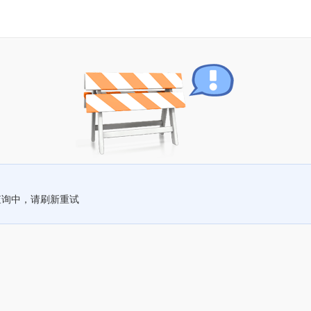
查询中，请刷新重试