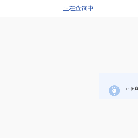
正在查询中
正在