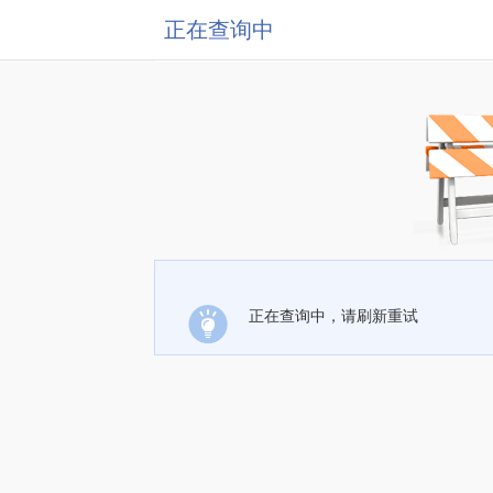
正在查询中
正在查询中，请刷新重试